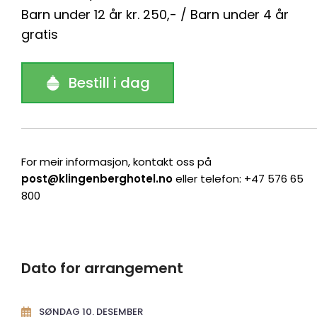
Barn under 12 år kr. 250,- / Barn under 4 år
gratis
Bestill i dag
For meir informasjon, kontakt oss på
post@klingenberghotel.no
eller telefon: +47 576 65
800
Dato for arrangement
SØNDAG 10. DESEMBER