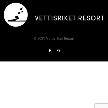
© 2021 Vettisriket Resort