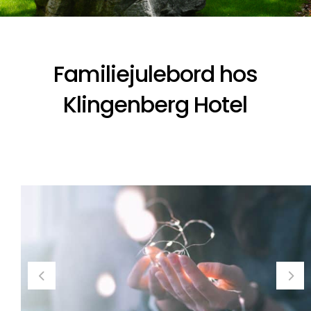
Familiejulebord hos
Klingenberg Hotel