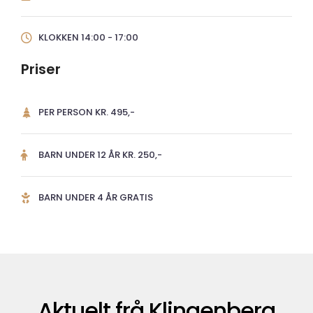
KLOKKEN 14:00 - 17:00
Priser
PER PERSON KR. 495,-
BARN UNDER 12 ÅR KR. 250,-
BARN UNDER 4 ÅR GRATIS
Aktuelt frå Klingenberg