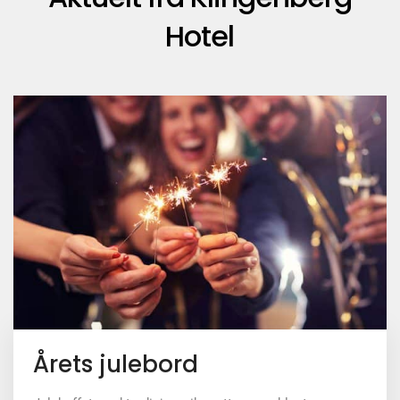
Hotel
Årets julebord