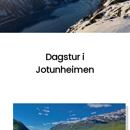
Dagstur i
Jotunheimen