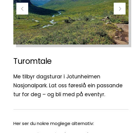
Turomtale
Me tilbyr dagsturar i Jotunheimen
Nasjonalpark. Lat oss føreslå ein passande
tur for deg – og bli med på eventyr.
Her ser du nokre moglege alternativ: