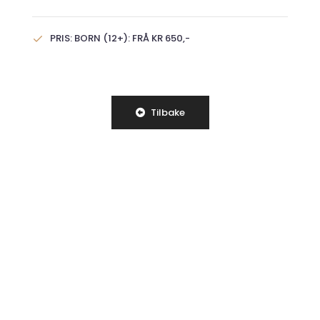
PRIS: BORN (12+): FRÅ KR 650,-
Tilbake