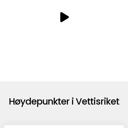
Høydepunkter i Vettisriket