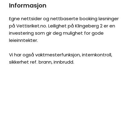
Informasjon
Egne nettsider og nettbaserte booking løsninger
på Vettisriket.no. Leilighet på Klingeberg 2 er en
investering som gir deg mulighet for gode
leieinntekter.
Vi har også vaktmesterfunksjon, internkontroll,
sikkerhet ref. brann, innbrudd.