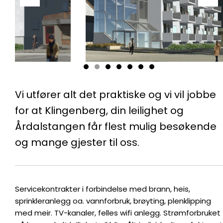
Vi utfører alt det praktiske og vi vil jobbe
for at Klingenberg, din leilighet og
Årdalstangen får flest mulig besøkende
og mange gjester til oss.
Servicekontrakter i forbindelse med brann, heis,
sprinkleranlegg oa. vannforbruk, brøyting, plenklipping
med meir. TV-kanaler, felles wifi anlegg. Strømforbruket