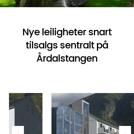
Nye leiligheter snart
tilsalgs sentralt på
Årdalstangen