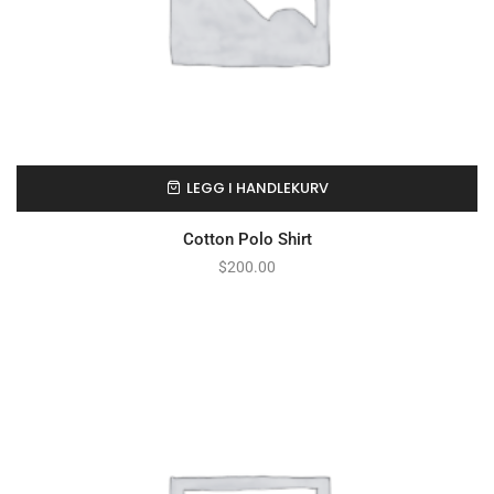
LEGG I HANDLEKURV
Cotton Polo Shirt
$
200.00