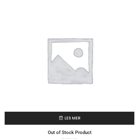
LES MER
Out of Stock Product